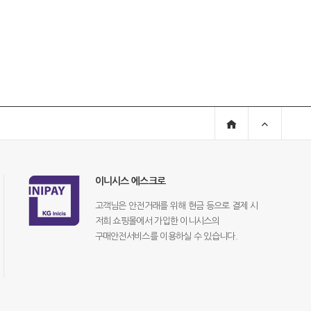
이니시스 에스크로
고객님은 안전거래를 위해 현금 등으로 결제 시
저희 쇼핑몰에서 가입한 이니시스의
구매안전서비스를 이용하실 수 있습니다.