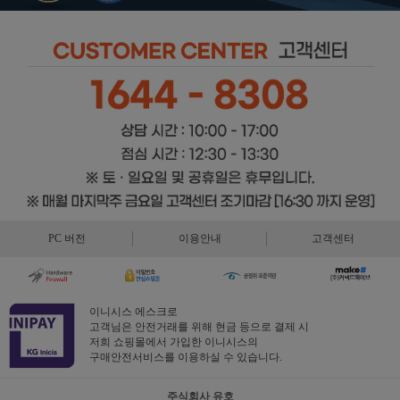
PC 버전
이용안내
고객센터
이니시스 에스크로
고객님은 안전거래를 위해 현금 등으로 결제 시
저희 쇼핑몰에서 가입한 이니시스의
구매안전서비스를 이용하실 수 있습니다.
주식회사 유호