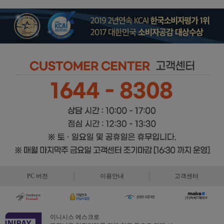
PC 버전
이용안내
고객센터
이니시스 에스크로