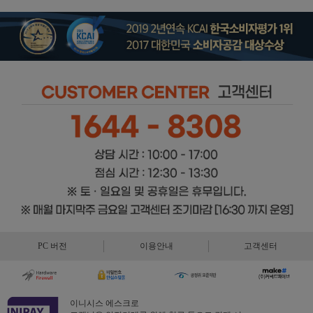
PC 버전
이용안내
고객센터
이니시스 에스크로