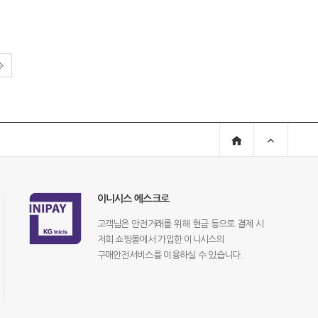
이니시스 에스크로
고객님은 안전거래를 위해 현금 등으로 결제 시
저희 쇼핑몰에서 가입한 이니시스의
구매안전서비스를 이용하실 수 있습니다.