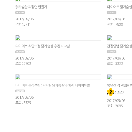
닭가슴살 짜장면 만들기
다이어트 닭가슴살 
2017/09/06
2017/09/06
조회 : 3711
조회 : 7800
다이어트 식단조절 닭가슴살 추천 꼬꼬빌
간장양념 닭가슴살
2017/09/06
2017/09/06
조회 : 3703
조회 : 3333
다이어트 음식추천 : 꼬꼬빌 닭가슴살과 함께 다이어트를
몇년간 먹고있는 최
a0523
2017/09/06
2017/09/06
조회 : 3329
조회 : 3085