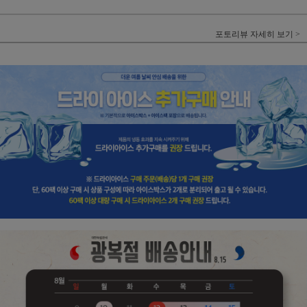
포토리뷰 자세히 보기 >