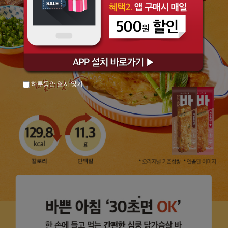
하루동안 열지 않기