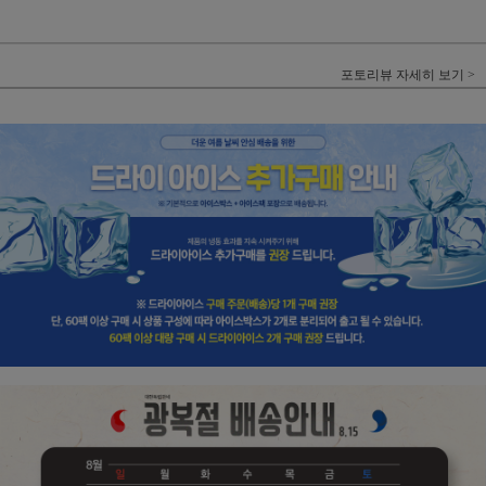
포토리뷰 자세히 보기 >