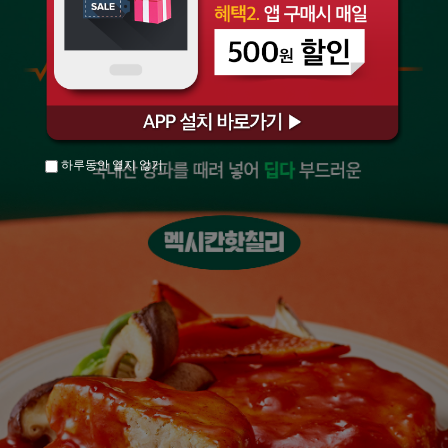
하루동안 열지 않기